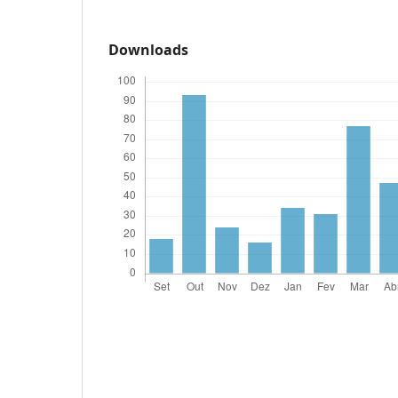
Downloads