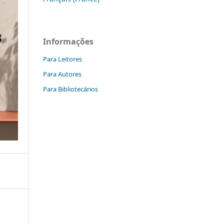
Informações
Para Leitores
Para Autores
Para Bibliotecários