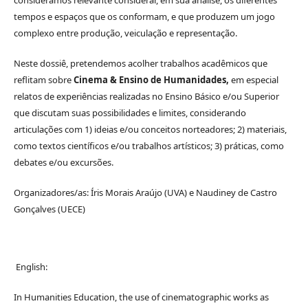
tempos e espaços que os conformam, e que produzem um jogo
complexo entre produção, veiculação e representação.
Neste dossiê, pretendemos acolher trabalhos acadêmicos que
reflitam sobre
Cinema & Ensino de Humanidades,
em especial
relatos de experiências realizadas no Ensino Básico e/ou Superior
que discutam suas possibilidades e limites, considerando
articulações com 1) ideias e/ou conceitos norteadores; 2) materiais,
como textos científicos e/ou trabalhos artísticos; 3) práticas, como
debates e/ou excursões.
Organizadores/as: Íris Morais Araújo (UVA) e Naudiney de Castro
Gonçalves (UECE)
English:
In Humanities Education, the use of cinematographic works as