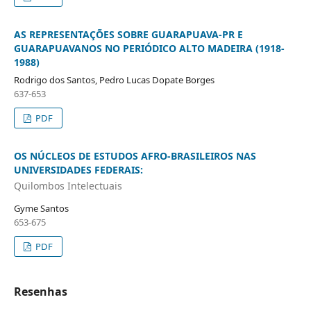
AS REPRESENTAÇÕES SOBRE GUARAPUAVA-PR E
GUARAPUAVANOS NO PERIÓDICO ALTO MADEIRA (1918-
1988)
Rodrigo dos Santos, Pedro Lucas Dopate Borges
637-653
PDF
OS NÚCLEOS DE ESTUDOS AFRO-BRASILEIROS NAS
UNIVERSIDADES FEDERAIS:
Quilombos Intelectuais
Gyme Santos
653-675
PDF
Resenhas