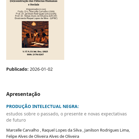
Publicado:
2026-01-02
Apresentação
PRODUÇÃO INTELECTUAL NEGRA:
estudos sobre o passado, o presente e novas expectativas
de futuro
Marcelle Carvalho , Raquel Lopes da Silva , Janilson Rodrigues Lima,
Felipe Alves de Oliveira Alves de Oliveira