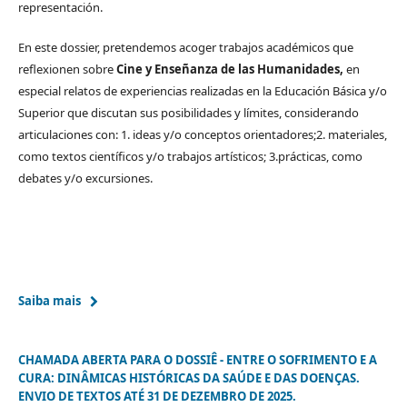
representación.
En este dossier, pretendemos acoger trabajos académicos que
reflexionen sobre
Cine y Enseñanza de las Humanidades,
en
especial relatos de experiencias realizadas en la Educación Básica y/o
Superior que discutan sus posibilidades y límites, considerando
articulaciones con: 1. ideas y/o conceptos orientadores;2. materiales,
como textos científicos y/o trabajos artísticos; 3.prácticas, como
debates y/o excursiones.
Saiba mais
CHAMADA ABERTA PARA O DOSSIÊ - ENTRE O SOFRIMENTO E A
CURA: DINÂMICAS HISTÓRICAS DA SAÚDE E DAS DOENÇAS.
ENVIO DE TEXTOS ATÉ 31 DE DEZEMBRO DE 2025.