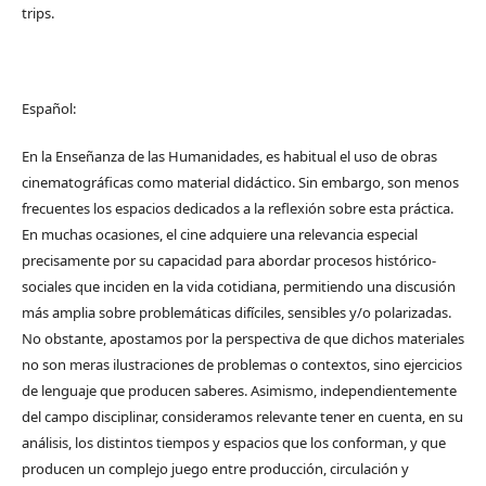
trips.
Español:
En la Enseñanza de las Humanidades, es habitual el uso de obras
cinematográficas como material didáctico. Sin embargo, son menos
frecuentes los espacios dedicados a la reflexión sobre esta práctica.
En muchas ocasiones, el cine adquiere una relevancia especial
precisamente por su capacidad para abordar procesos histórico-
sociales que inciden en la vida cotidiana, permitiendo una discusión
más amplia sobre problemáticas difíciles, sensibles y/o polarizadas.
No obstante, apostamos por la perspectiva de que dichos materiales
no son meras ilustraciones de problemas o contextos, sino ejercicios
de lenguaje que producen saberes. Asimismo, independientemente
del campo disciplinar, consideramos relevante tener en cuenta, en su
análisis, los distintos tiempos y espacios que los conforman, y que
producen un complejo juego entre producción, circulación y