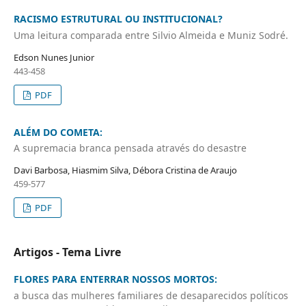
RACISMO ESTRUTURAL OU INSTITUCIONAL?
Uma leitura comparada entre Silvio Almeida e Muniz Sodré.
Edson Nunes Junior
443-458
PDF
ALÉM DO COMETA:
A supremacia branca pensada através do desastre
Davi Barbosa, Hiasmim Silva, Débora Cristina de Araujo
459-577
PDF
Artigos - Tema Livre
FLORES PARA ENTERRAR NOSSOS MORTOS:
a busca das mulheres familiares de desaparecidos políticos