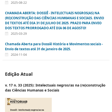
2025-08-22
CHAMADA ABERTA: DOSSIÊ - INTELECTUAIS NEGROS(AS) NA
(RE)CONSTRUÇÃO DAS CIÊNCIAS HUM0ANAS E SOCIAIS. ENVIO
DE TEXTOS ATÉ DIA 31 DE JULHO DE 2025. PRAZO PARA ENVIO
DOS TEXTOS PRORROGADO ATÉ DIA 06 DE AGOSTO!
2025-03-29
Chamada Aberta para Dossiê História e Movimentos sociais -
Envio de textos até 31 de janeiro de 2025.
2024-11-04
Edição Atual
v. 17 n. 33 (2025): Intelectuais negros/as na (re)construção
das Ciências Humanas e Sociais