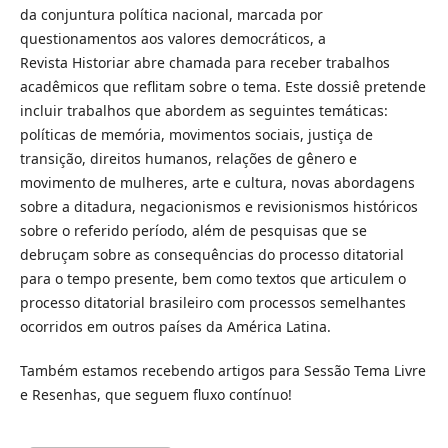
da conjuntura política nacional, marcada por
questionamentos aos valores democráticos, a
Revista Historiar abre chamada para receber trabalhos
acadêmicos que reflitam sobre o tema. Este dossiê pretende
incluir trabalhos que abordem as seguintes temáticas:
políticas de memória, movimentos sociais, justiça de
transição, direitos humanos, relações de gênero e
movimento de mulheres, arte e cultura, novas abordagens
sobre a ditadura, negacionismos e revisionismos históricos
sobre o referido período, além de pesquisas que se
debruçam sobre as consequências do processo ditatorial
para o tempo presente, bem como textos que articulem o
processo ditatorial brasileiro com processos semelhantes
ocorridos em outros países da América Latina.
Também estamos recebendo artigos para Sessão Tema Livre
e Resenhas, que seguem fluxo contínuo!