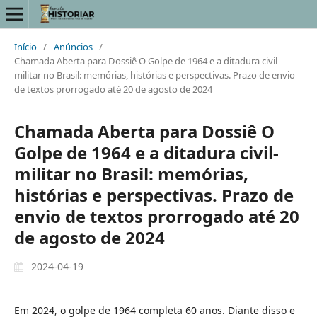
Início
/
Anúncios
/
Chamada Aberta para Dossiê O Golpe de 1964 e a ditadura civil-
militar no Brasil: memórias, histórias e perspectivas. Prazo de envio
de textos prorrogado até 20 de agosto de 2024
Chamada Aberta para Dossiê O
Golpe de 1964 e a ditadura civil-
militar no Brasil: memórias,
histórias e perspectivas. Prazo de
envio de textos prorrogado até 20
de agosto de 2024
2024-04-19
Em 2024, o golpe de 1964 completa 60 anos. Diante disso e