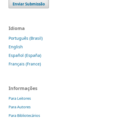
Enviar Submissão
Idioma
Português (Brasil)
English
Español (España)
Français (France)
Informações
Para Leitores
Para Autores
Para Bibliotecários