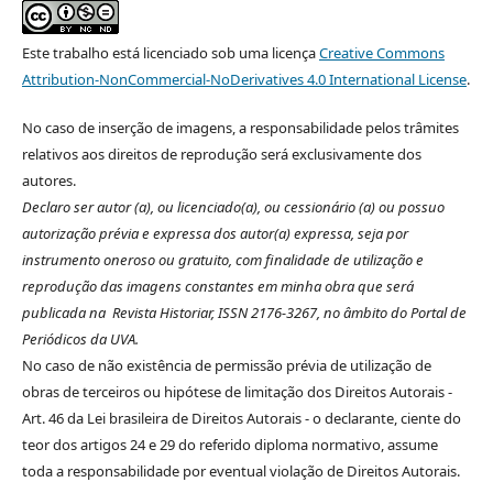
Este trabalho está licenciado sob uma licença
Creative Commons
Attribution-NonCommercial-NoDerivatives 4.0 International License
.
No caso de inserção de imagens, a responsabilidade pelos trâmites
relativos aos direitos de reprodução será exclusivamente dos
autores.
Declaro ser autor (a), ou licenciado(a), ou cessionário (a) ou possuo
autorização prévia e expressa dos autor(a) expressa, seja por
instrumento oneroso ou gratuito, com finalidade de utilização e
reprodução das imagens constantes em minha obra que será
publicada na Revista Historiar, ISSN 2176-3267, no âmbito do Portal de
Periódicos da UVA.
No caso de não existência de permissão prévia de utilização de
obras de terceiros ou hipótese de limitação dos Direitos Autorais -
Art. 46 da Lei brasileira de Direitos Autorais - o declarante, ciente do
teor dos artigos 24 e 29 do referido diploma normativo, assume
toda a responsabilidade por eventual violação de Direitos Autorais.