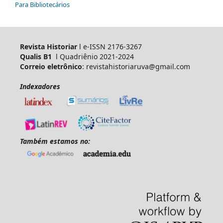
Para Bibliotecários
Revista Historiar
l e-ISSN 2176-3267
Qualis B1
l Quadriênio 2021-2024
Correio eletrônico
: revistahistoriaruva@gmail.com
Indexadores
Também estamos no: