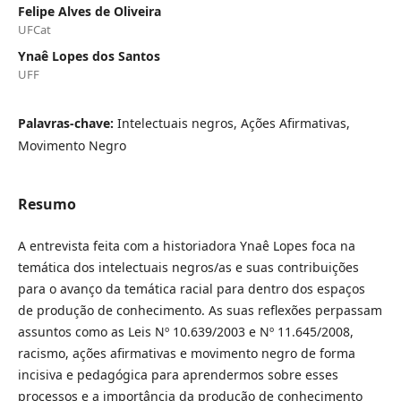
Felipe Alves de Oliveira
UFCat
Ynaê Lopes dos Santos
UFF
Palavras-chave:
Intelectuais negros, Ações Afirmativas,
Movimento Negro
Resumo
A entrevista feita com a historiadora Ynaê Lopes foca na
temática dos intelectuais negros/as e suas contribuições
para o avanço da temática racial para dentro dos espaços
de produção de conhecimento. As suas reflexões perpassam
assuntos como as Leis Nº 10.639/2003 e Nº 11.645/2008,
racismo, ações afirmativas e movimento negro de forma
incisiva e pedagógica para aprendermos sobre esses
processos e a importância da produção de conhecimento