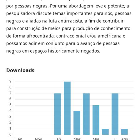
por pessoas negras. Por uma abordagem leve e potente, a
pesquisadora discute temas importantes para nós, pessoas
negras e aliadas na luta antirracista, a fim de contribuir
para construção de meios para produção de conhecimento
de forma afrocentrada, contracolonial e/ou amefricana e
possamos agir em conjunto para o avanço de pessoas
negras em espaços historicamente negados.
Downloads