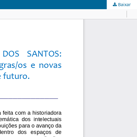
Baixar