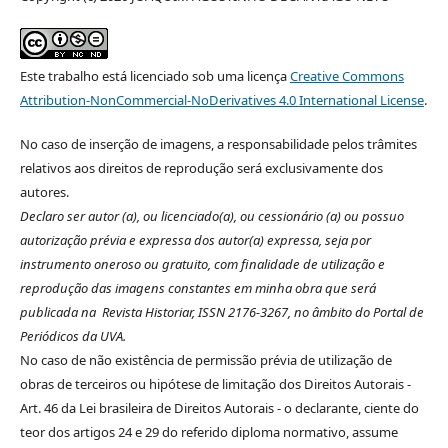
Este trabalho está licenciado sob uma licença
Creative Commons
Attribution-NonCommercial-NoDerivatives 4.0 International License
.
No caso de inserção de imagens, a responsabilidade pelos trâmites
relativos aos direitos de reprodução será exclusivamente dos
autores.
Declaro ser autor (a), ou licenciado(a), ou cessionário (a) ou possuo
autorização prévia e expressa dos autor(a) expressa, seja por
instrumento oneroso ou gratuito, com finalidade de utilização e
reprodução das imagens constantes em minha obra que será
publicada na Revista Historiar, ISSN 2176-3267, no âmbito do Portal de
Periódicos da UVA.
No caso de não existência de permissão prévia de utilização de
obras de terceiros ou hipótese de limitação dos Direitos Autorais -
Art. 46 da Lei brasileira de Direitos Autorais - o declarante, ciente do
teor dos artigos 24 e 29 do referido diploma normativo, assume