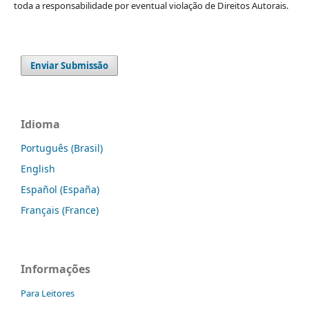
toda a responsabilidade por eventual violação de Direitos Autorais.
Enviar Submissão
Idioma
Português (Brasil)
English
Español (España)
Français (France)
Informações
Para Leitores