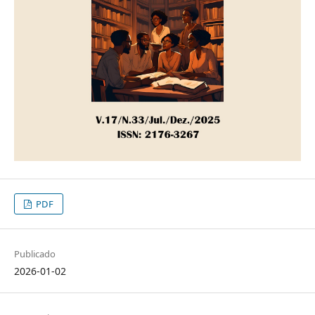
PDF
Publicado
2026-01-02