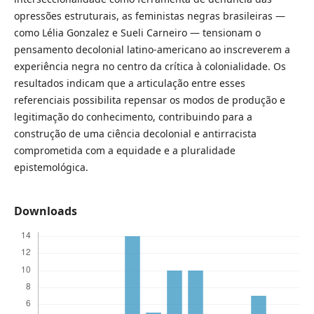
opressões estruturais, as feministas negras brasileiras —
como Lélia Gonzalez e Sueli Carneiro — tensionam o
pensamento decolonial latino-americano ao inscreverem a
experiência negra no centro da crítica à colonialidade. Os
resultados indicam que a articulação entre esses
referenciais possibilita repensar os modos de produção e
legitimação do conhecimento, contribuindo para a
construção de uma ciência decolonial e antirracista
comprometida com a equidade e a pluralidade
epistemológica.
Downloads