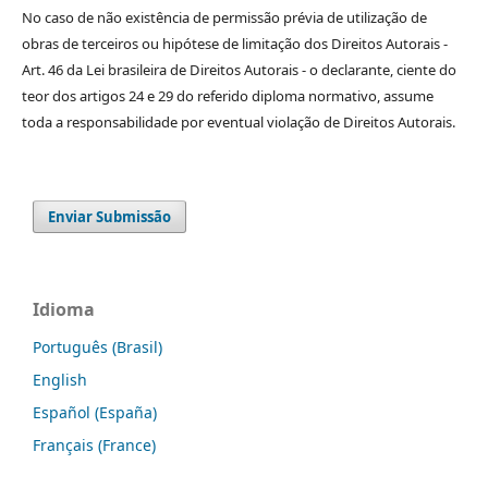
No caso de não existência de permissão prévia de utilização de
obras de terceiros ou hipótese de limitação dos Direitos Autorais -
Art. 46 da Lei brasileira de Direitos Autorais - o declarante, ciente do
teor dos artigos 24 e 29 do referido diploma normativo, assume
toda a responsabilidade por eventual violação de Direitos Autorais.
Enviar Submissão
Idioma
Português (Brasil)
English
Español (España)
Français (France)