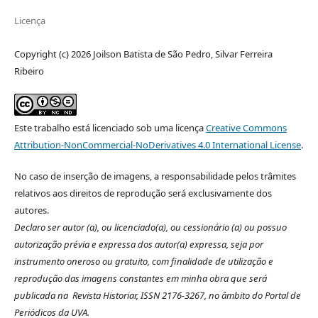
Licença
Copyright (c) 2026 Joilson Batista de São Pedro, Silvar Ferreira
Ribeiro
Este trabalho está licenciado sob uma licença
Creative Commons
Attribution-NonCommercial-NoDerivatives 4.0 International License
.
No caso de inserção de imagens, a responsabilidade pelos trâmites
relativos aos direitos de reprodução será exclusivamente dos
autores.
Declaro ser autor (a), ou licenciado(a), ou cessionário (a) ou possuo
autorização prévia e expressa dos autor(a) expressa, seja por
instrumento oneroso ou gratuito, com finalidade de utilização e
reprodução das imagens constantes em minha obra que será
publicada na Revista Historiar, ISSN 2176-3267, no âmbito do Portal de
Periódicos da UVA.