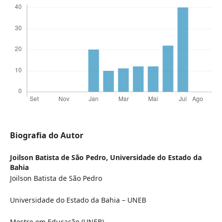
Biografia do Autor
Joilson Batista de São Pedro,
Universidade do Estado da
Bahia
Joilson Batista de São Pedro
Universidade do Estado da Bahia – UNEB
Mestre em Educação (UNEB).