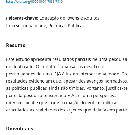
https://orcid.org/0000-0001-7036-7519
Palavras-chave:
Educação de Jovens e Adultos,
Interseccionalidade, Pol[iticas Públicas
Resumo
Este estudo apresenta resultados parciais de uma pesquisa
de doutorado. O intento é analisar os desafios e
possibilidades de uma EJA à luz da interseccionalidade. Os
resultados evidenciam que, apesar dos avanços normativos,
as políticas públicas ainda são tímidas. Portanto, justifica-se
por esta pesquisa tensionar a EJA em uma perspectiva
interseccional e que exige formação docente e políticas
articuladas às realidades dos sujeitos que dela fazem parte.
Downloads