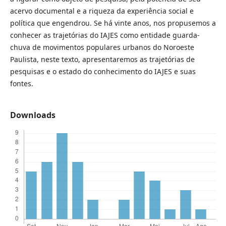
acervo documental e a riqueza da experiência social e
política que engendrou. Se há vinte anos, nos propusemos a
conhecer as trajetórias do IAJES como entidade guarda-
chuva de movimentos populares urbanos do Noroeste
Paulista, neste texto, apresentaremos as trajetórias de
pesquisas e o estado do conhecimento do IAJES e suas
fontes.
Downloads