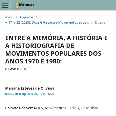
Início
/
Arquivos
/
v. 17 n. 32 (2025): Dossiê História e Movimentos sociais
/
Dossiê
ENTRE A MEMÓRIA, A HISTÓRIA E
A HISTORIOGRAFIA DE
MOVIMENTOS POPULARES DOS
ANOS 1970 E 1980:
o caso do IAJES.
Mariana Esteves de Oliveira
https://orcid.org/0000-0001-9411-3206
Palavras-chave:
IAJES, Movimentos Sociais, Pesquisas