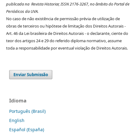
publicada na Revista Historiar, ISSN 2176-3267, no âmbito do Portal de
Periódicos da UVA.
No caso de não existência de permissão prévia de utilização de
obras de terceiros ou hipótese de limitação dos Direitos Autorais -
Art. 46 da Lei brasileira de Direitos Autorais - o declarante, ciente do
teor dos artigos 24 e 29 do referido diploma normativo, assume
toda a responsabilidade por eventual violação de Direitos Autorais.
Enviar Submissão
Idioma
Português (Brasil)
English
Español (España)