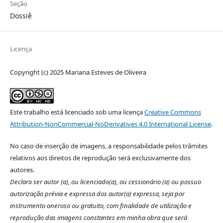
Seção
Dossiê
Licença
Copyright (c) 2025 Mariana Esteves de Oliveira
Este trabalho está licenciado sob uma licença
Creative Commons
Attribution-NonCommercial-NoDerivatives 4.0 International License
.
No caso de inserção de imagens, a responsabilidade pelos trâmites
relativos aos direitos de reprodução será exclusivamente dos
autores.
Declaro ser autor (a), ou licenciado(a), ou cessionário (a) ou possuo
autorização prévia e expressa dos autor(a) expressa, seja por
instrumento oneroso ou gratuito, com finalidade de utilização e
reprodução das imagens constantes em minha obra que será