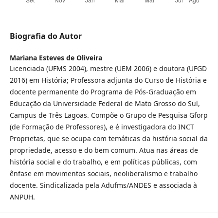
Biografia do Autor
Mariana Esteves de Oliveira
Licenciada (UFMS 2004), mestre (UEM 2006) e doutora (UFGD
2016) em História; Professora adjunta do Curso de História e
docente permanente do Programa de Pós-Graduação em
Educação da Universidade Federal de Mato Grosso do Sul,
Campus de Três Lagoas. Compõe o Grupo de Pesquisa Gforp
(de Formação de Professores), e é investigadora do INCT
Proprietas, que se ocupa com temáticas da história social da
propriedade, acesso e do bem comum. Atua nas áreas de
história social e do trabalho, e em políticas públicas, com
ênfase em movimentos sociais, neoliberalismo e trabalho
docente. Sindicalizada pela Adufms/ANDES e associada à
ANPUH.