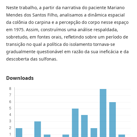
Neste trabalho, a partir da narrativa do paciente Mariano
Mendes dos Santos Filho, analisamos a dinâmica espacial
da colônia do carpina e a percepção do corpo nesse espaço
em 1975. Assim, construímos uma análise respaldada,
sobretudo, em fontes orais, refletindo sobre um período de
transição no qual a política do isolamento tornava-se
gradualmente questionável em razão da sua ineficácia e da
descoberta das sulfonas.
Downloads