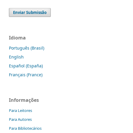
Enviar Submissão
Idioma
Português (Brasil)
English
Español (España)
Français (France)
Informações
Para Leitores
Para Autores
Para Bibliotecários