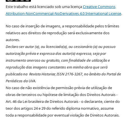
Este trabalho está licenciado sob uma licença
Creative Commons
Attribution-NonCommercial-NoDerivatives 4.0 International License
.
No caso de inserção de imagens, a responsabilidade pelos trâmites
relativos aos direitos de reprodução será exclusivamente dos
autores.
Declaro ser autor (a), ou licenciado(a), ou cessionário (a) ou possuo
autorização prévia e expressa dos autor(a) expressa, seja por
instrumento oneroso ou gratuito, com finalidade de utilização e
reprodução das imagens constantes em minha obra que será
publicada na Revista Historiar, ISSN 2176-3267, no âmbito do Portal de
Periódicos da UVA.
No caso de não existência de permissão prévia de utilização de
obras de terceiros ou hipótese de limitação dos Direitos Autorais -
Art. 46 da Lei brasileira de Direitos Autorais - o declarante, ciente do
teor dos artigos 24 e 29 do referido diploma normativo, assume
toda a responsabilidade por eventual violação de Direitos Autorais.