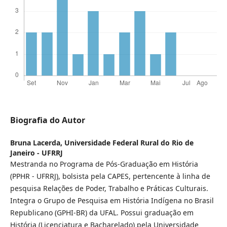
Biografia do Autor
Bruna Lacerda,
Universidade Federal Rural do Rio de
Janeiro - UFRRJ
Mestranda no Programa de Pós-Graduação em História
(PPHR - UFRRJ), bolsista pela CAPES, pertencente à linha de
pesquisa Relações de Poder, Trabalho e Práticas Culturais.
Integra o Grupo de Pesquisa em História Indígena no Brasil
Republicano (GPHI-BR) da UFAL. Possui graduação em
História (Licenciatura e Bacharelado) pela Universidade