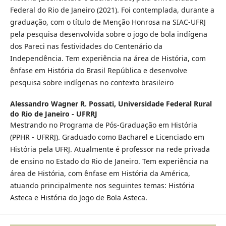
Federal do Rio de Janeiro (2021). Foi contemplada, durante a
graduação, com o título de Menção Honrosa na SIAC-UFRJ
pela pesquisa desenvolvida sobre o jogo de bola indígena
dos Pareci nas festividades do Centenário da
Independência. Tem experiência na área de História, com
ênfase em História do Brasil República e desenvolve
pesquisa sobre indígenas no contexto brasileiro
Alessandro Wagner R. Possati,
Universidade Federal Rural
do Rio de Janeiro - UFRRJ
Mestrando no Programa de Pós-Graduação em História
(PPHR - UFRRJ). Graduado como Bacharel e Licenciado em
História pela UFRJ. Atualmente é professor na rede privada
de ensino no Estado do Rio de Janeiro. Tem experiência na
área de História, com ênfase em História da América,
atuando principalmente nos seguintes temas: História
Asteca e História do Jogo de Bola Asteca.