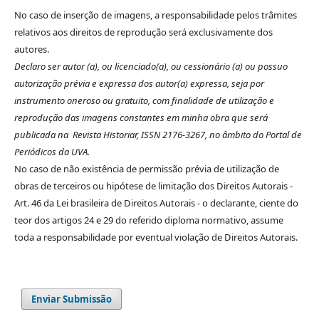
No caso de inserção de imagens, a responsabilidade pelos trâmites
relativos aos direitos de reprodução será exclusivamente dos
autores.
Declaro ser autor (a), ou licenciado(a), ou cessionário (a) ou possuo
autorização prévia e expressa dos autor(a) expressa, seja por
instrumento oneroso ou gratuito, com finalidade de utilização e
reprodução das imagens constantes em minha obra que será
publicada na Revista Historiar, ISSN 2176-3267, no âmbito do Portal de
Periódicos da UVA.
No caso de não existência de permissão prévia de utilização de
obras de terceiros ou hipótese de limitação dos Direitos Autorais -
Art. 46 da Lei brasileira de Direitos Autorais - o declarante, ciente do
teor dos artigos 24 e 29 do referido diploma normativo, assume
toda a responsabilidade por eventual violação de Direitos Autorais.
Enviar Submissão