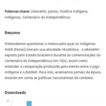
Palavras-chave:
zikonahiti, paresi, história indígena,
indígenas, Centenário da Independência
Resumo
Pretendemos questionar o motivo pelo qual os indígenas
Halíti
(Paresí) tiveram sua atividade ritualística - o
zikonahiti
-
exposto pelo Estado brasileiro durante as comemorações do
Centenário da Independência em 1922, assim como
entender a comparação produzida pelo evento entre o jogo
indígena e o
football.
Para isso, analisamos jornais da época,
levando em conta as políticas nacionalistas do contexto.
Downloads