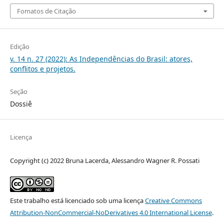
Fomatos de Citação
Edição
v. 14 n. 27 (2022): As Independências do Brasil: atores,
conflitos e projetos.
Seção
Dossiê
Licença
Copyright (c) 2022 Bruna Lacerda, Alessandro Wagner R. Possati
Este trabalho está licenciado sob uma licença
Creative Commons
Attribution-NonCommercial-NoDerivatives 4.0 International License
.