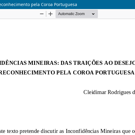
e reconhecimento pela Coroa Portuguesa