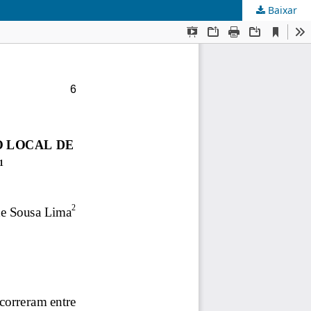
Baixar