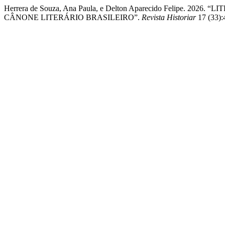
Herrera de Souza, Ana Paula, e Delton Aparecido Felipe. 
CÂNONE LITERÁRIO BRASILEIRO”.
Revista Historiar
17 (33):4