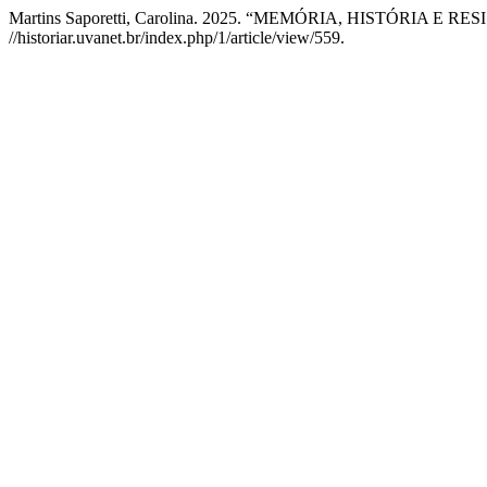
Martins Saporetti, Carolina. 2025. “MEMÓRIA, HISTÓRIA E RESIS
//historiar.uvanet.br/index.php/1/article/view/559.