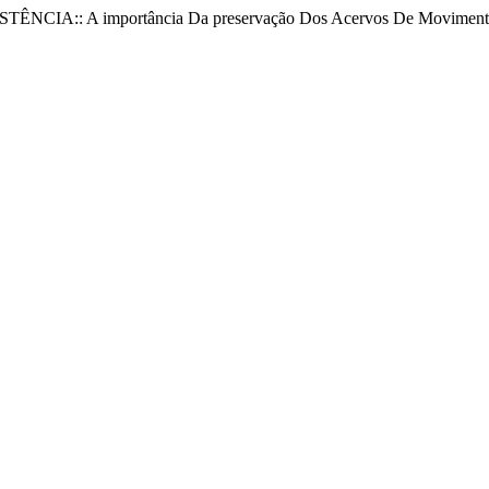
TÊNCIA:: A importância Da preservação Dos Acervos De Movimento