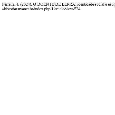
Ferreira, J. (2024). O DOENTE DE LEPRA: identidade social e esti
//historiar.uvanet.br/index.php/1/article/view/524