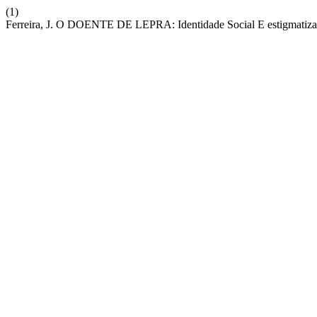
(1)
Ferreira, J. O DOENTE DE LEPRA: Identidade Social E estigmatiz