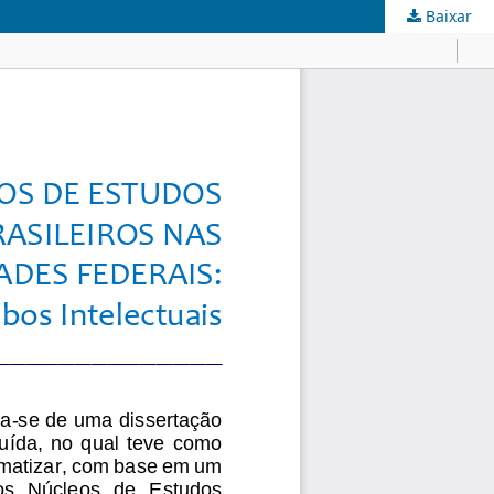
Baixar