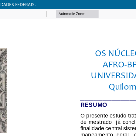
DADES FEDERAIS: