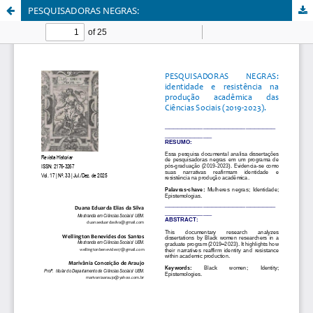
PESQUISADORAS NEGRAS: